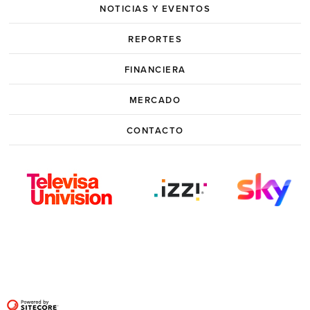
NOTICIAS Y EVENTOS
REPORTES
FINANCIERA
MERCADO
CONTACTO