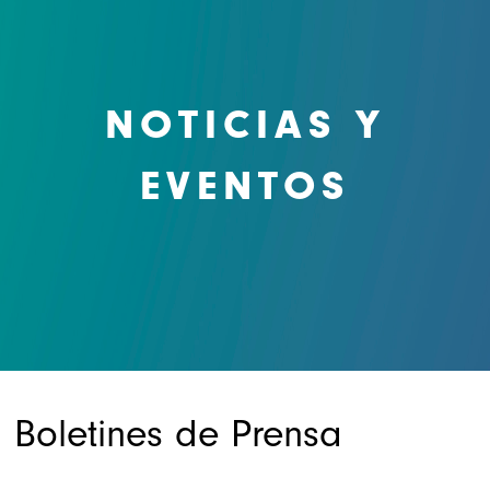
NOTICIAS Y
EVENTOS
Boletines de Prensa