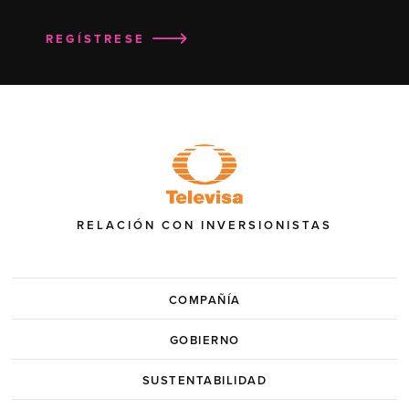
REGÍSTRESE
RELACIÓN CON INVERSIONISTAS
COMPAÑÍA
GOBIERNO
SUSTENTABILIDAD