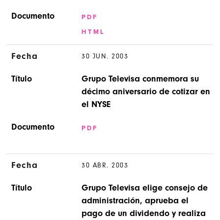
Documento
PDF
HTML
Fecha
30 JUN. 2003
Título
Grupo Televisa conmemora su
décimo aniversario de cotizar en
el NYSE
Documento
PDF
Fecha
30 ABR. 2003
Título
Grupo Televisa elige consejo de
administración, aprueba el
pago de un dividendo y realiza