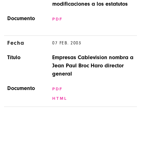
modificaciones a los estatutos
Documento
PDF
Fecha
07 FEB. 2003
Título
Empresas Cablevision nombra a
Jean Paul Broc Haro director
general
Documento
PDF
HTML