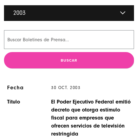
2003
Fecha
30 OCT. 2003
Título
El Poder Ejecutivo Federal emitió
decreto que otorga estímulo
fiscal para empresas que
ofrecen servicios de televisión
restringida