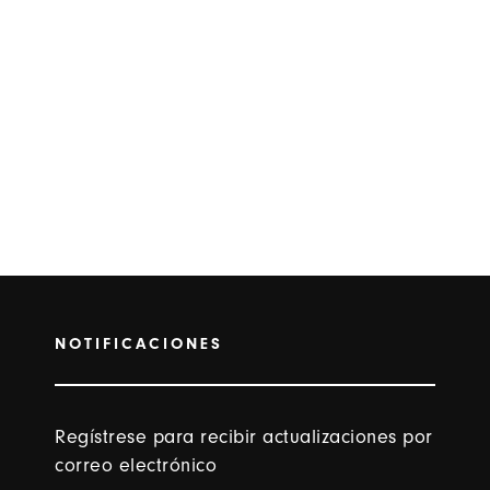
NOTIFICACIONES
Regístrese para recibir actualizaciones por
correo electrónico