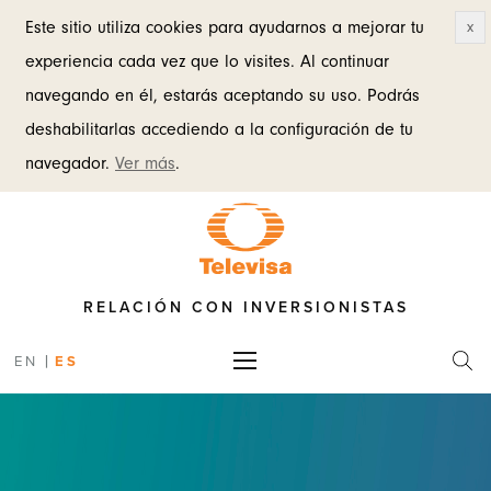
Este sitio utiliza cookies para ayudarnos a mejorar tu
x
experiencia cada vez que lo visites. Al continuar
navegando en él, estarás aceptando su uso. Podrás
deshabilitarlas accediendo a la configuración de tu
navegador.
Ver más
.
RELACIÓN CON INVERSIONISTAS
|
EN
ES